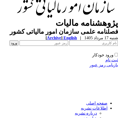
ژوهشنامه مالیات
لنامه علمی سازمان امور مالیاتی کشور
1 مرداد 1405
|
English
]
Archive
[
ورود خودکار
ت نام
زیابی رمز عبور
صفحه اصلی
اطلاعات نشریه
درباره نشریه