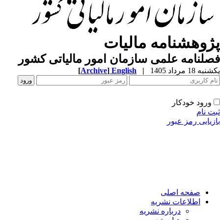
ژوهشنامه مالیات
لنامه علمی سازمان امور مالیاتی کشور
ه 18 مرداد 1405
|
English
]
Archive
[
ورود خودکار
ت نام
زیابی رمز عبور
صفحه اصلی
اطلاعات نشریه
درباره نشریه