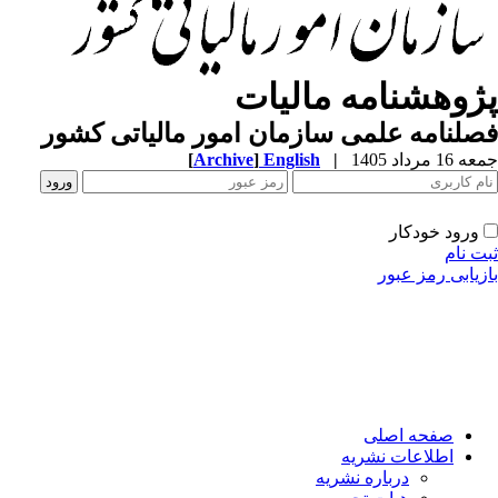
ژوهشنامه مالیات
لنامه علمی سازمان امور مالیاتی کشور
1 مرداد 1405
|
English
]
Archive
[
ورود خودکار
ت نام
زیابی رمز عبور
صفحه اصلی
اطلاعات نشریه
درباره نشریه