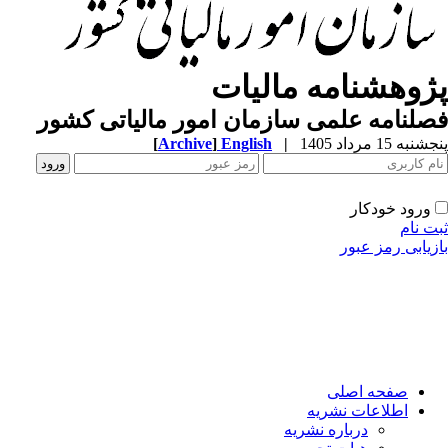
پژوهشنامه مالیات
فصلنامه علمی سازمان امور مالیاتی کشور
پنجشنبه 15 مرداد 1405
|
English
]
Archive
[
ورود خودکار
ثبت نام
بازیابی رمز عبور
صفحه اصلی
اطلاعات نشریه
درباره نشریه