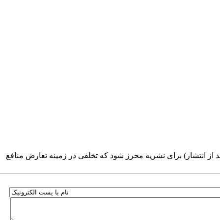
د از انتشار) برای نشریه محرز شود که تخلفی در زمینه تعارض منافع