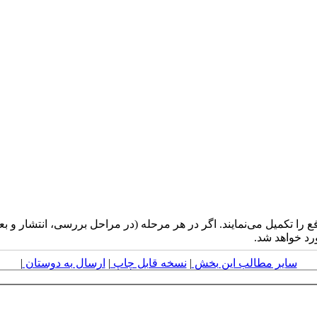
را تکمیل می‌نمایند. اگر در هر مرحله (در مراحل بررسی، انتشار و بع
رد خواهد شد.
سایر مطالب این بخش
|
نسخه قابل چاپ
|
ارسال به دوستان
|