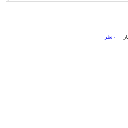
۰ نظر