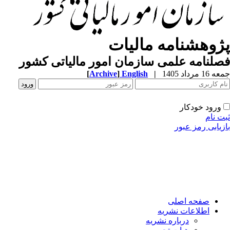
پژوهشنامه مالیات
فصلنامه علمی سازمان امور مالیاتی کشور
جمعه 16 مرداد 1405
|
English
]
Archive
[
ورود خودکار
ثبت نام
بازیابی رمز عبور
صفحه اصلی
اطلاعات نشریه
درباره نشریه