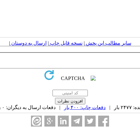
سایر مطالب این بخش
|
نسخه قابل چاپ
|
ارسال به دوستان
|
بار |
دفعات چاپ: ۴۰۰ بار
| دفعات ارسال به دیگران: ۰ بار |