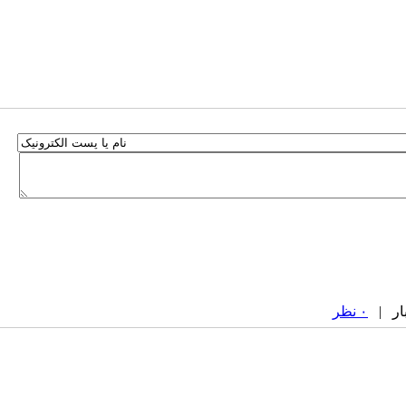
۰ نظر