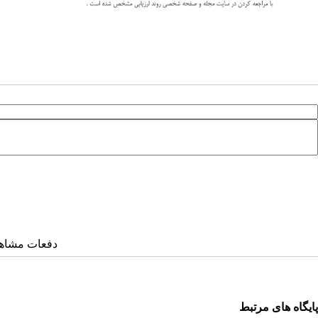
دفعات مشاهده: ۲۴۷۷ 
پایگاه های مرتبط