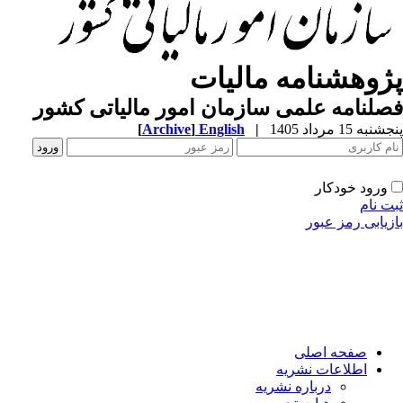
ژوهشنامه مالیات
لنامه علمی سازمان امور مالیاتی کشور
به 15 مرداد 1405
|
English
]
Archive
[
ورود خودکار
ت نام
زیابی رمز عبور
صفحه اصلی
اطلاعات نشریه
درباره نشریه