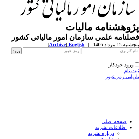
ژوهشنامه مالیات
لنامه علمی سازمان امور مالیاتی کشور
به 15 مرداد 1405
|
English
]
Archive
[
ورود خودکار
ت نام
زیابی رمز عبور
صفحه اصلی
اطلاعات نشریه
درباره نشریه