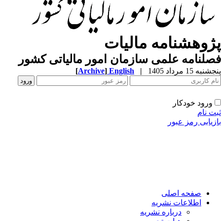
پژوهشنامه مالیات
فصلنامه علمی سازمان امور مالیاتی کشور
پنجشنبه 15 مرداد 1405
|
English
]
Archive
[
ورود خودکار
ثبت نام
بازیابی رمز عبور
صفحه اصلی
اطلاعات نشریه
درباره نشریه