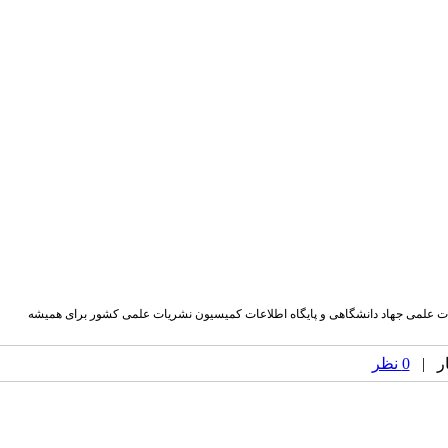
ام، پایگاه اطلاعات علمی جهاد دانشگاهی و پایگاه اطلاعات کمیسیون نشریات علمی کشور برای همیشه
0 نظر