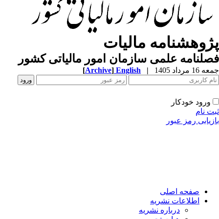
ژوهشنامه مالیات
لنامه علمی سازمان امور مالیاتی کشور
1 مرداد 1405
|
English
]
Archive
[
ورود خودکار
ت نام
زیابی رمز عبور
صفحه اصلی
اطلاعات نشریه
درباره نشریه