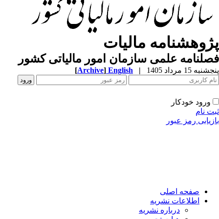
ژوهشنامه مالیات
لنامه علمی سازمان امور مالیاتی کشور
به 15 مرداد 1405
|
English
]
Archive
[
ورود خودکار
ت نام
زیابی رمز عبور
صفحه اصلی
اطلاعات نشریه
درباره نشریه