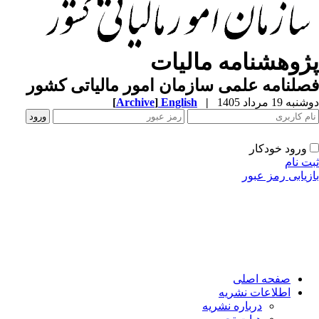
ژوهشنامه مالیات
لنامه علمی سازمان امور مالیاتی کشور
ه 19 مرداد 1405
|
English
]
Archive
[
ورود خودکار
ت نام
زیابی رمز عبور
صفحه اصلی
اطلاعات نشریه
درباره نشریه