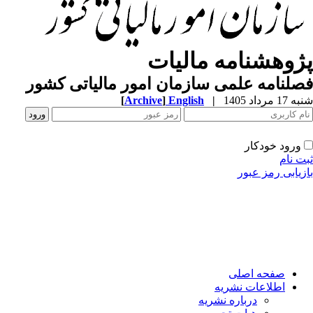
ژوهشنامه مالیات
لنامه علمی سازمان امور مالیاتی کشور
1 مرداد 1405
|
English
]
Archive
[
ورود خودکار
ت نام
زیابی رمز عبور
صفحه اصلی
اطلاعات نشریه
درباره نشریه