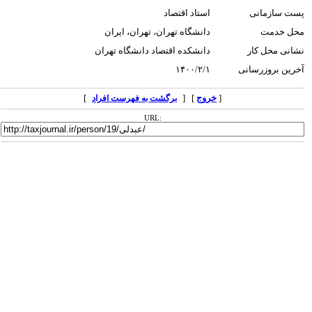
پست سازمانی
استاد اقتصاد
محل خدمت
دانشگاه تهران، تهران، ایران
نشانی محل کار
دانشکده اقتصاد دانشگاه تهران
آخرین بروزرسانی
۱۴۰۰/۲/۱
[
خروج
] [
]
برگشت به فهرست افراد
URL: