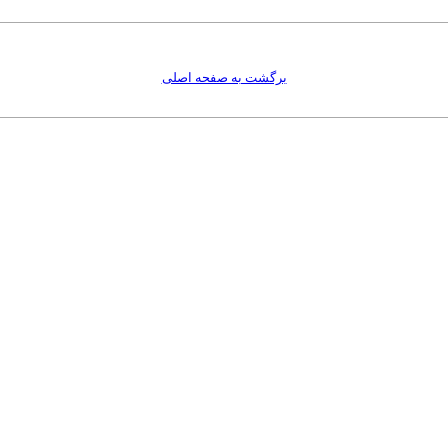
برگشت به صفحه اصلی