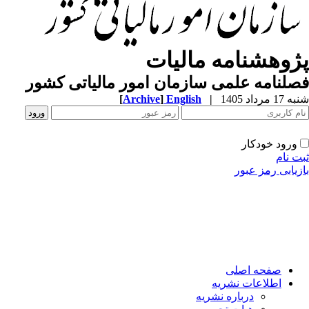
پژوهشنامه مالیات
فصلنامه علمی سازمان امور مالیاتی کشور
[
Archive
]
English
|
شنبه 17 مرداد 1405
ورود خودکار
ثبت نام
بازیابی رمز عبور
صفحه اصلی
اطلاعات نشریه
درباره نشریه