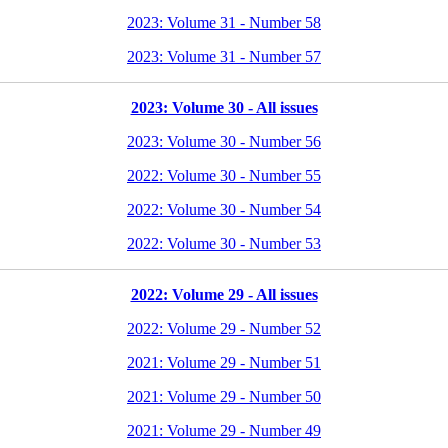
2023: Volume 31 - Number 58
2023: Volume 31 - Number 57
2023: Volume 30 - All issues
2023: Volume 30 - Number 56
2022: Volume 30 - Number 55
2022: Volume 30 - Number 54
2022: Volume 30 - Number 53
2022: Volume 29 - All issues
2022: Volume 29 - Number 52
2021: Volume 29 - Number 51
2021: Volume 29 - Number 50
2021: Volume 29 - Number 49