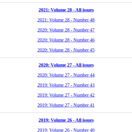
2021: Volume 28 - All issues
2021: Volume 28 - Number 48
2020: Volume 28 - Number 47
2020: Volume 28 - Number 46
2020: Volume 28 - Number 45
2020: Volume 27 - All issues
2020: Volume 27 - Number 44
2019: Volume 27 - Number 43
2019: Volume 27 - Number 42
2019: Volume 27 - Number 41
2019: Volume 26 - All issues
2019: Volume 26 - Number 40