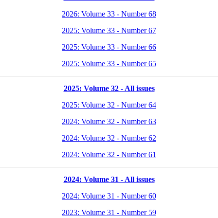
2026: Volume 33 - Number 68
2025: Volume 33 - Number 67
2025: Volume 33 - Number 66
2025: Volume 33 - Number 65
2025: Volume 32 - All issues
2025: Volume 32 - Number 64
2024: Volume 32 - Number 63
2024: Volume 32 - Number 62
2024: Volume 32 - Number 61
2024: Volume 31 - All issues
2024: Volume 31 - Number 60
2023: Volume 31 - Number 59