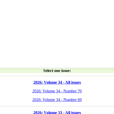
Select one issue:
2026: Volume 34 - All issues
2026: Volume 34 - Number 70
2026: Volume 34 - Number 69
2026: Volume 33 - All issues