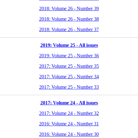
2018: Volume 26 - Number 39
2018: Volume 26 - Number 38
2018: Volume 26 - Number 37
2019: Volume 25 - All issues
2019: Volume 25 - Number 36
2017: Volume 25 - Number 35
2017: Volume 25 - Number 34
2017: Volume 25 - Number 33
2017: Volume 24 - All issues
2017: Volume 24 - Number 32
2016: Volume 24 - Number 31
2016: Volume 24 - Number 30