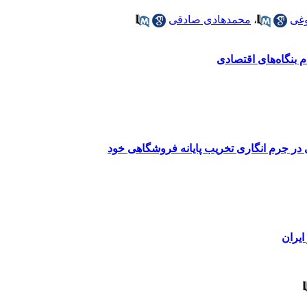
وغی
،
محمدهادی صادقی
 بنگاه‌های اقتصادی
ی در جرم انگاری تخریب پایانه فروشگاهی خود
ایران