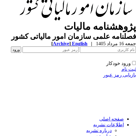
پژوهشنامه مالیات
فصلنامه علمی سازمان امور مالیاتی کشور
جمعه 16 مرداد 1405
|
English
]
Archive
[
ورود خودکار
ثبت نام
بازیابی رمز عبور
صفحه اصلی
اطلاعات نشریه
درباره نشریه