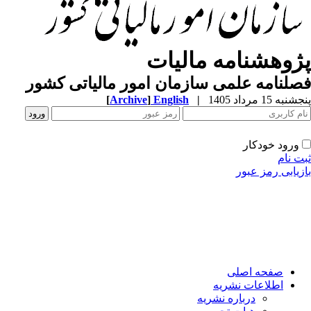
ژوهشنامه مالیات
لنامه علمی سازمان امور مالیاتی کشور
ه 15 مرداد 1405
|
English
]
Archive
[
ورود خودکار
 نام
یابی رمز عبور
صفحه اصلی
اطلاعات نشریه
درباره نشریه