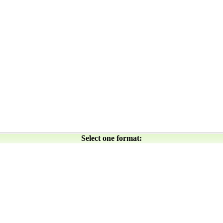
Select one format: