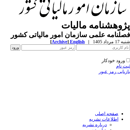
پژوهشنامه مالیات
فصلنامه علمی سازمان امور مالیاتی کشور
شنبه 17 مرداد 1405
|
English
]
Archive
[
ورود خودکار
ثبت نام
بازیابی رمز عبور
صفحه اصلی
اطلاعات نشریه
درباره نشریه