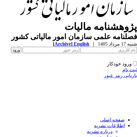
پژوهشنامه مالیات
فصلنامه علمی سازمان امور مالیاتی کشور
شنبه 17 مرداد 1405
|
English
]
Archive
[
ورود خودکار
ثبت نام
بازیابی رمز عبور
صفحه اصلی
اطلاعات نشریه
درباره نشریه