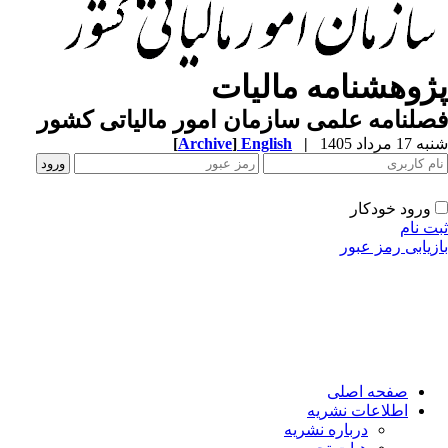
ژوهشنامه مالیات
لنامه علمی سازمان امور مالیاتی کشور
1 مرداد 1405
|
English
]
Archive
[
ورود خودکار
ت نام
زیابی رمز عبور
صفحه اصلی
اطلاعات نشریه
درباره نشریه