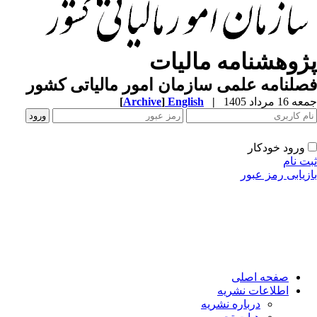
ژوهشنامه مالیات
لنامه علمی سازمان امور مالیاتی کشور
1 مرداد 1405
|
English
]
Archive
[
ورود خودکار
ت نام
زیابی رمز عبور
صفحه اصلی
اطلاعات نشریه
درباره نشریه