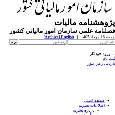
ژوهشنامه مالیات
لنامه علمی سازمان امور مالیاتی کشور
1 مرداد 1405
|
English
]
Archive
[
ورود خودکار
ت نام
زیابی رمز عبور
صفحه اصلی
اطلاعات نشریه
درباره نشریه