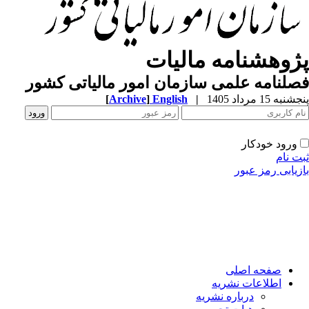
پژوهشنامه مالیات
فصلنامه علمی سازمان امور مالیاتی کشور
پنجشنبه 15 مرداد 1405
|
English
]
Archive
[
ورود خودکار
ثبت نام
بازیابی رمز عبور
صفحه اصلی
اطلاعات نشریه
درباره نشریه