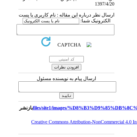
1397/4/20
ارسال نظر درباره این مقاله : نام کاربری یا پست
الکترونیک شما:
ارسال پیام به نویسنده مسئول
بازنشر
Creative Commons Attribution-NonCommercial 4.0 I