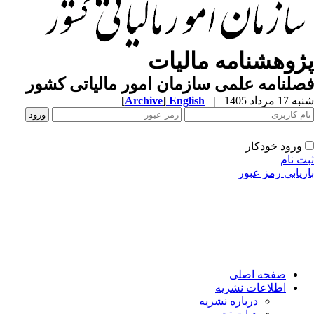
ژوهشنامه مالیات
لنامه علمی سازمان امور مالیاتی کشور
1 مرداد 1405
|
English
]
Archive
[
ورود خودکار
ت نام
زیابی رمز عبور
صفحه اصلی
اطلاعات نشریه
درباره نشریه