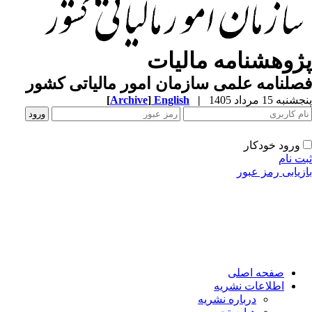
ژوهشنامه مالیات
لنامه علمی سازمان امور مالیاتی کشور
به 15 مرداد 1405
|
English
]
Archive
[
ورود خودکار
ت نام
زیابی رمز عبور
صفحه اصلی
اطلاعات نشریه
درباره نشریه