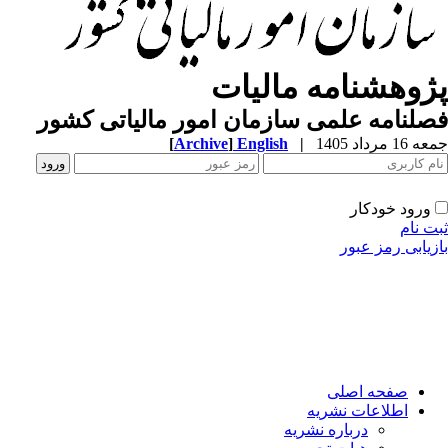
ژوهشنامه مالیات
لنامه علمی سازمان امور مالیاتی کشور
1 مرداد 1405
|
English
]
Archive
[
ورود خودکار
ت نام
زیابی رمز عبور
صفحه اصلی
اطلاعات نشریه
درباره نشریه