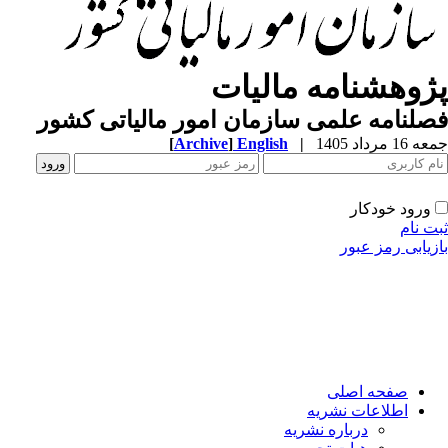
پژوهشنامه مالیات
فصلنامه علمی سازمان امور مالیاتی کشور
جمعه 16 مرداد 1405
|
English
]
Archive
[
ورود خودکار
ثبت نام
بازیابی رمز عبور
صفحه اصلی
اطلاعات نشریه
درباره نشریه