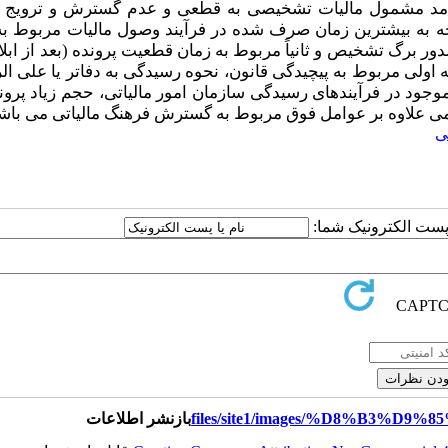
 درآمد مشمول مالیات تشخیصی به قطعی و عدم گسترش و ترویج ک
توجه به بیشترین زمان صرف شده در فرآیند وصول مالیات مربوط به
ر برگ تشخیص و ثانیاً مربوط به زمان قطعیت پرونده (بعد از ابلا
ی مربوط به پیچیدگی قانون، نحوه رسیدگی به دفاتر یا علی ال
 موجود در فرآیندهای رسیدگی سازمان امور مالیاتی،
حجم زیاد پروند
ی علاوه بر عوامل فوق مربوط به گسترش فرهنگ مالیاتی می باش
ی
ا پست الکترونیک شما:
بازنشر اطلاعات