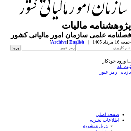
ژوهشنامه مالیات
لنامه علمی سازمان امور مالیاتی کشور
1 مرداد 1405
|
English
]
Archive
[
ورود خودکار
ت نام
زیابی رمز عبور
صفحه اصلی
اطلاعات نشریه
درباره نشریه