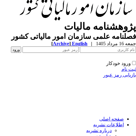
پژوهشنامه مالیات
فصلنامه علمی سازمان امور مالیاتی کشور
جمعه 16 مرداد 1405
|
English
]
Archive
[
ورود خودکار
ثبت نام
بازیابی رمز عبور
صفحه اصلی
اطلاعات نشریه
درباره نشریه