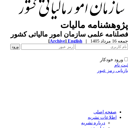
ژوهشنامه مالیات
لنامه علمی سازمان امور مالیاتی کشور
1 مرداد 1405
|
English
]
Archive
[
ورود خودکار
ت نام
زیابی رمز عبور
صفحه اصلی
اطلاعات نشریه
درباره نشریه