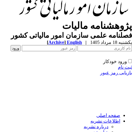
ژوهشنامه مالیات
لنامه علمی سازمان امور مالیاتی کشور
ه 18 مرداد 1405
|
English
]
Archive
[
ورود خودکار
ت نام
زیابی رمز عبور
صفحه اصلی
اطلاعات نشریه
درباره نشریه