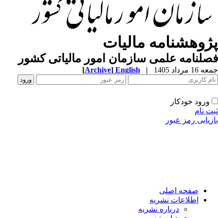
ژوهشنامه مالیات
لنامه علمی سازمان امور مالیاتی کشور
1 مرداد 1405
|
English
]
Archive
[
ورود خودکار
ت نام
زیابی رمز عبور
صفحه اصلی
اطلاعات نشریه
درباره نشریه