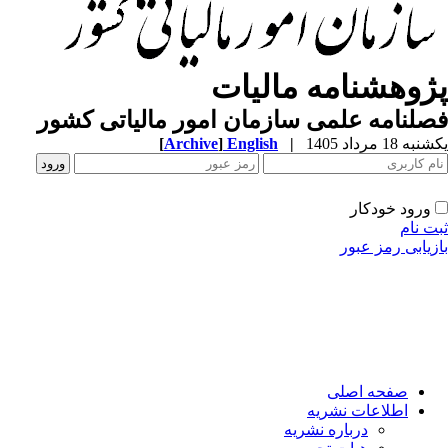
ژوهشنامه مالیات
لنامه علمی سازمان امور مالیاتی کشور
ه 18 مرداد 1405
|
English
]
Archive
[
ورود خودکار
ت نام
زیابی رمز عبور
صفحه اصلی
اطلاعات نشریه
درباره نشریه