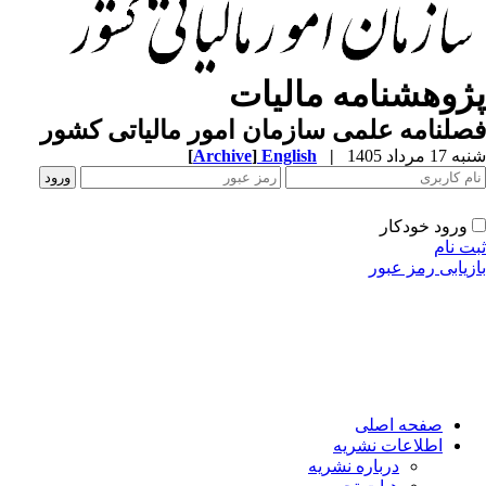
پژوهشنامه مالیات
فصلنامه علمی سازمان امور مالیاتی کشور
شنبه 17 مرداد 1405
|
English
]
Archive
[
ورود خودکار
ثبت نام
بازیابی رمز عبور
صفحه اصلی
اطلاعات نشریه
درباره نشریه