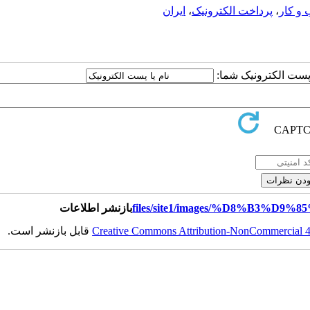
و کار
،
پرداخت الکترونیک
،
ایران
ا پست الکترونیک شما:
بازنشر اطلاعات
Creative Commons Attribution-NonCommercial 4.0
قابل بازنشر است.