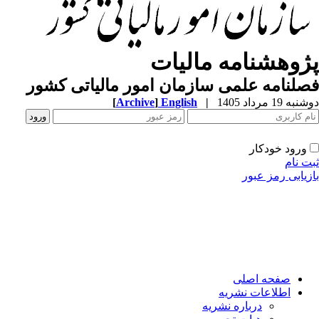
پژوهشنامه مالیات
فصلنامه علمی سازمان امور مالیاتی کشور
[
Archive
]
English
|
دوشنبه 19 مرداد 1405
ورود خودکار
ثبت نام
بازیابی رمز عبور
صفحه اصلی
اطلاعات نشریه
درباره نشریه