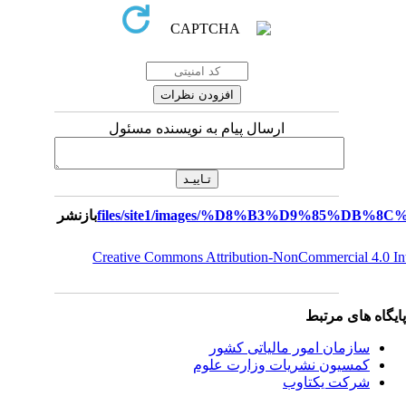
ارسال پیام به نویسنده مسئول
بازنشر
Creative Commons Attribution-NonCommercial 4.0 I
یگاه های مرتبط
سازمان امور مالياتی کشور
کمسیون نشریات وزارت علوم
شرکت یکتاوب