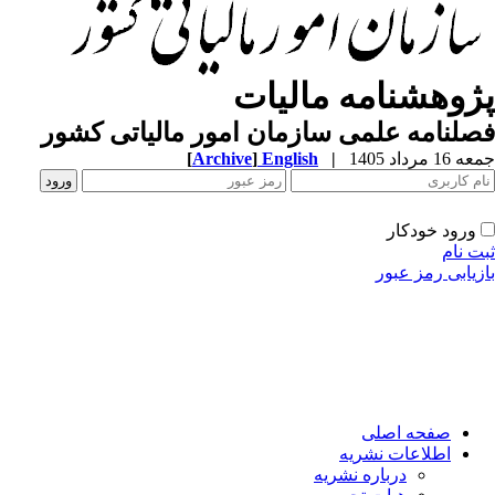
ژوهشنامه مالیات
لنامه علمی سازمان امور مالیاتی کشور
[
Archive
]
English
|
1 مرداد 1405
ورود خودکار
ت نام
زیابی رمز عبور
صفحه اصلی
اطلاعات نشریه
درباره نشریه