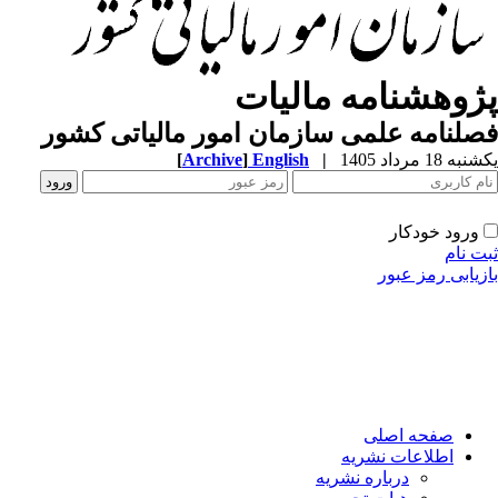
ژوهشنامه مالیات
لنامه علمی سازمان امور مالیاتی کشور
[
Archive
]
English
|
ه 18 مرداد 1405
ورود خودکار
ت نام
زیابی رمز عبور
صفحه اصلی
اطلاعات نشریه
درباره نشریه