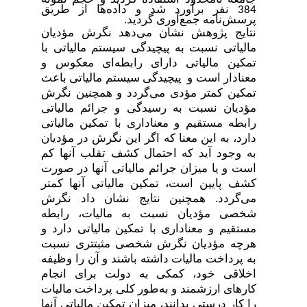
384 نفر برآورد شد و داده‌ها از طریق
پرسش‌نامه‌ جمع‌آوری گردید.
نتایج پژوهش نشان می‌دهد نگرش مؤدیان
مالیاتی نسبت به پیچیدگی سیستم مالیاتی با
تمکین مالیاتی دارای رابطه‌ای معکوس و
معنادار است و پیچیدگی سیستم مالیاتی باعث
تمکین کمتر مؤدی می‌گردد و همچنین نگرش
مؤدیان نسبت به رسیدگی و جرائم مالیاتی
رابطه مستقیم و معناداری با تمکین مالیاتی
دارد، به این معنا که اگر این نگرش در مؤدیان
به وجود آید که احتمال کشف تقلب آنها کم
است و یا میزان جرائم مالیاتی آنها در صورت
کشف پایین است، تمکین مالیاتی آنها کمتر
می‌گردد. همچنین نتایج نشان داد نگرش
شخصی مؤدیان نسبت به مالیات، رابطه
مستقیم و معناداری با تمکین مالیاتی دارد و
هرچه مؤدیان نگرش شخصی مثبتتری نسبت
به پرداخت مالیات داشته باشند و آن را وظیفه
اخلاقی خود، کمکی به دولت برای انجام
کارهای ارزشمند و به‌طور کلی پرداخت مالیات
را کار درستی بدانند، میزان تمکین مالیاتی آنها