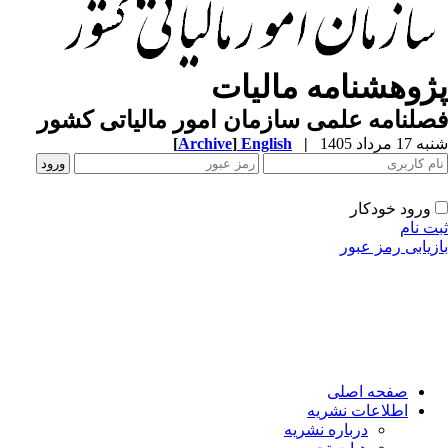
ژوهشنامه مالیات
لنامه علمی سازمان امور مالیاتی کشور
[
Archive
]
English
|
1 مرداد 1405
ورود خودکار
ت نام
زیابی رمز عبور
صفحه اصلی
اطلاعات نشریه
درباره نشریه