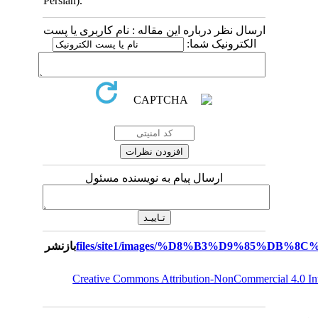
Persian).
ارسال نظر درباره این مقاله : نام کاربری یا پست
الکترونیک شما:
ارسال پیام به نویسنده مسئول
بازنشر
Creative Commons Attribution-NonCommercial 4.0 I