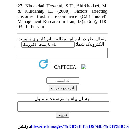
27. Khodadad Hosseini, S.H., Shirkhodaei, M.
& Kurdanaij, E., (2008). Factors affecting
customer trust in e-commerce (C2B model).
Management Research in Iran, 13(2 (61)), 118-
93. [In Persian]
ارسال نظر درباره این مقاله : نام کاربری یا پست
الکترونیک شما:
ارسال پیام به نویسنده مسئول
بازنشر