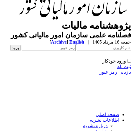
ژوهشنامه مالیات
لنامه علمی سازمان امور مالیاتی کشور
[
Archive
]
English
|
1 مرداد 1405
ورود خودکار
ت نام
زیابی رمز عبور
صفحه اصلی
اطلاعات نشریه
درباره نشریه