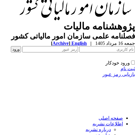
پژوهشنامه مالیات
فصلنامه علمی سازمان امور مالیاتی کشور
[
Archive
]
English
|
جمعه 16 مرداد 1405
ورود خودکار
ثبت نام
بازیابی رمز عبور
صفحه اصلی
اطلاعات نشریه
درباره نشریه