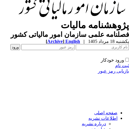
ژوهشنامه مالیات
لنامه علمی سازمان امور مالیاتی کشور
[
Archive
]
English
|
ه 18 مرداد 1405
ورود خودکار
ت نام
زیابی رمز عبور
صفحه اصلی
اطلاعات نشریه
درباره نشریه