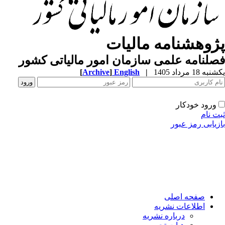
پژوهشنامه مالیات
فصلنامه علمی سازمان امور مالیاتی کشور
[
Archive
]
English
|
یکشنبه 18 مرداد 1405
ورود خودکار
ثبت نام
بازیابی رمز عبور
صفحه اصلی
اطلاعات نشریه
درباره نشریه