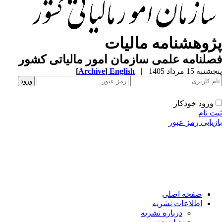
پژوهشنامه مالیات
فصلنامه علمی سازمان امور مالیاتی کشور
پنجشنبه 15 مرداد 1405
|
English
]
Archive
[
ورود خودکار
ثبت نام
بازیابی رمز عبور
صفحه اصلی
اطلاعات نشریه
درباره نشریه