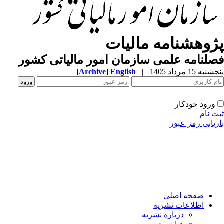
ژوهشنامه مالیات
لنامه علمی سازمان امور مالیاتی کشور
به 15 مرداد 1405
|
English
]
Archive
[
ورود خودکار
ت نام
زیابی رمز عبور
صفحه اصلی
اطلاعات نشریه
درباره نشریه