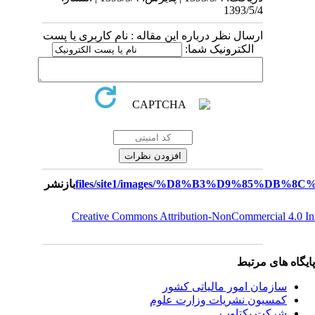
1393/5/4
ارسال نظر درباره این مقاله : نام کاربری یا پست
الکترونیک شما:
بازنشر
Creative Commons Attribution-NonCommercial 4.0 I
یگاه های مرتبط
سازمان امور مالياتی کشور
کمسیون نشریات وزارت علوم
شرکت یکتاوب