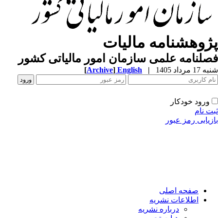
پژوهشنامه مالیات
فصلنامه علمی سازمان امور مالیاتی کشور
شنبه 17 مرداد 1405
|
English
]
Archive
[
ورود خودکار
ثبت نام
بازیابی رمز عبور
صفحه اصلی
اطلاعات نشریه
درباره نشریه