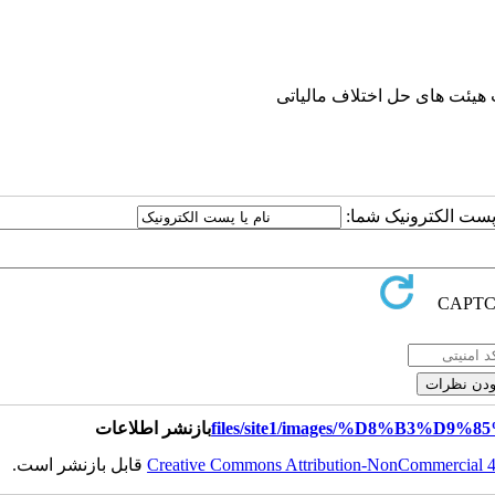
ا پست الکترونیک شما:
بازنشر اطلاعات
Creative Commons Attribution-NonCommercial 4.0
قابل بازنشر است.