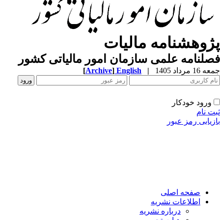
ژوهشنامه مالیات
لنامه علمی سازمان امور مالیاتی کشور
1 مرداد 1405
|
English
]
Archive
[
ورود خودکار
ت نام
زیابی رمز عبور
صفحه اصلی
اطلاعات نشریه
درباره نشریه