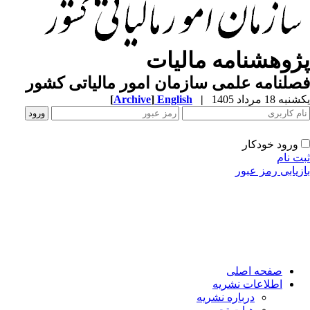
ژوهشنامه مالیات
لنامه علمی سازمان امور مالیاتی کشور
ه 18 مرداد 1405
|
English
]
Archive
[
ورود خودکار
ت نام
زیابی رمز عبور
صفحه اصلی
اطلاعات نشریه
درباره نشریه