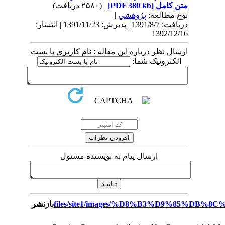
متن کامل
[PDF 380 kb]
(۲۵۸۰ دریافت)
نوع مطالعه:
پژوهشي
|
دریافت: 1391/8/7 | پذیرش: 1391/11/23 | انتشار:
1392/12/16
ارسال نظر درباره این مقاله : نام کاربری یا پست
الکترونیک شما:
ارسال پیام به نویسنده مسئول
بازنشر