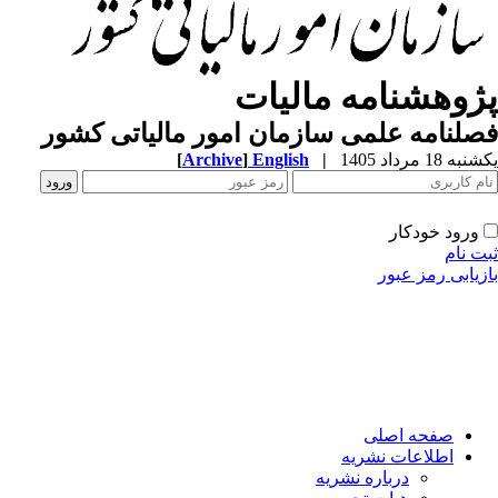
ژوهشنامه مالیات
لنامه علمی سازمان امور مالیاتی کشور
ه 18 مرداد 1405
|
English
]
Archive
[
ورود خودکار
ت نام
زیابی رمز عبور
صفحه اصلی
اطلاعات نشریه
درباره نشریه