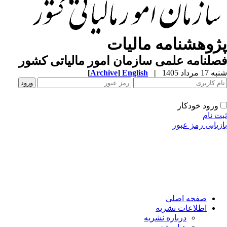
پژوهشنامه مالیات
فصلنامه علمی سازمان امور مالیاتی کشور
شنبه 17 مرداد 1405
|
English
]
Archive
[
ورود خودکار
ثبت نام
بازیابی رمز عبور
صفحه اصلی
اطلاعات نشریه
درباره نشریه