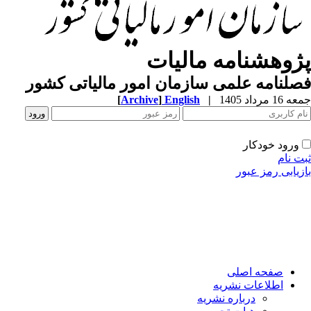
ژوهشنامه مالیات
لنامه علمی سازمان امور مالیاتی کشور
1 مرداد 1405
|
English
]
Archive
[
ورود خودکار
ت نام
زیابی رمز عبور
صفحه اصلی
اطلاعات نشریه
درباره نشریه